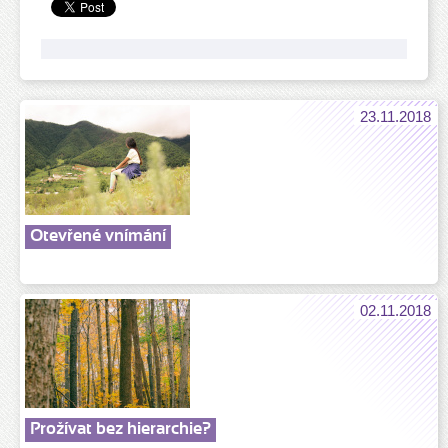
23.11.2018
Otevřené vnímání
02.11.2018
Prožívat bez hierarchie?