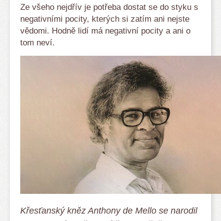
Ze všeho nejdřív je potřeba dostat se do styku s
negativními pocity, kterých si zatím ani nejste
vědomi. Hodně lidí má negativní pocity a ani o
tom neví.
Křesťanský kněz Anthony de Mello se narodil