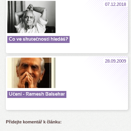
07.12.2018
Co ve skutečnosti hledáš?
28.09.2009
Učení - Ramesh Balsekar
Přidejte komentář k článku: