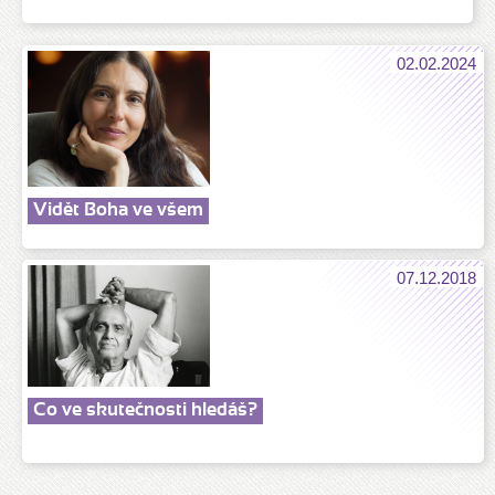
02.02.2024
Vidět Boha ve všem
07.12.2018
Co ve skutečnosti hledáš?