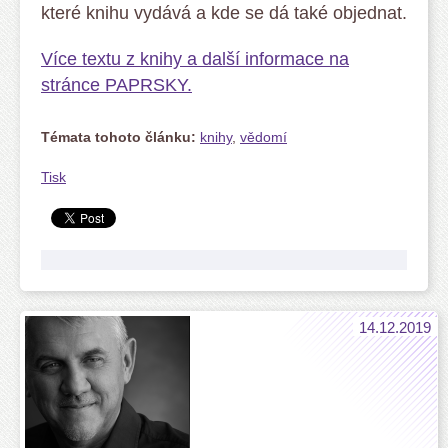
které knihu vydává a kde se dá také objednat.
Více textu z knihy a další informace na
stránce PAPRSKY.
Témata tohoto článku:
knihy
,
vědomí
Tisk
14.12.2019